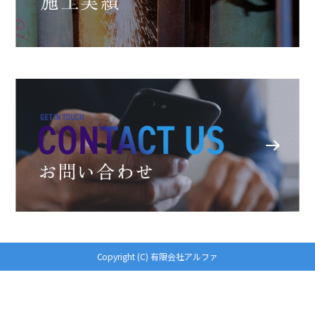
Copyright (C) 有限会社アルファ