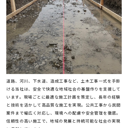
道路、河川、下水道、造成工事など、土木工事一式を手掛
ける当社は、安全で快適な地域社会の基盤作りを支援して
います。現場ごとに最適な施工計画を策定し、長年の経験
と技術を活かして高品質な施工を実現。公共工事から民間
案件まで幅広く対応し、環境への配慮や安全管理を徹底。
信頼性の高い施工で、地域の発展と持続可能な社会の実現