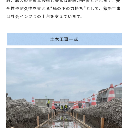
め、職人の高度な技術と豊富な経験が必要とされます。安
全性や耐久性を支える“縁の下の力持ち”として、鍛冶工事
は社会インフラの土台を支えています。
土木工事一式