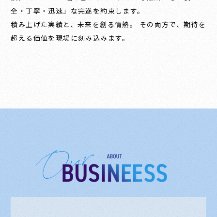
全・丁寧・迅速」な完遂を約束します。
積み上げた実績と、未来を創る情熱。 その両方で、期待を
超える価値を現場に刻み込みます。