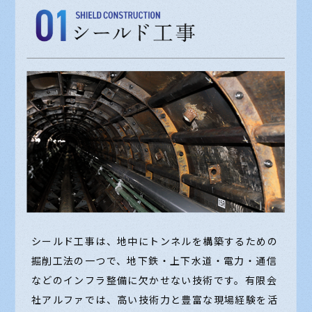
シールド工事は、地中にトンネルを構築するための
掘削工法の一つで、地下鉄・上下水道・電力・通信
などのインフラ整備に欠かせない技術です。有限会
社アルファでは、高い技術力と豊富な現場経験を活