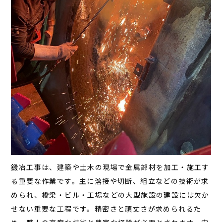
鍛冶工事は、建築や土木の現場で金属部材を加工・施工す
る重要な作業です。主に溶接や切断、組立などの技術が求
められ、橋梁・ビル・工場などの大型施設の建設には欠か
せない重要な工程です。精密さと頑丈さが求められるた