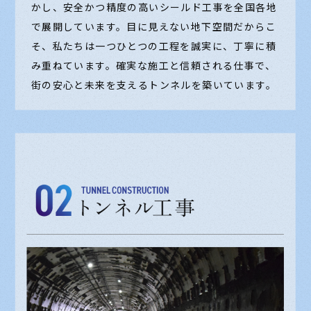
かし、安全かつ精度の高いシールド工事を全国各地
で展開しています。目に見えない地下空間だからこ
そ、私たちは一つひとつの工程を誠実に、丁寧に積
み重ねています。確実な施工と信頼される仕事で、
街の安心と未来を支えるトンネルを築いています。