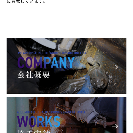
に貢献しています。