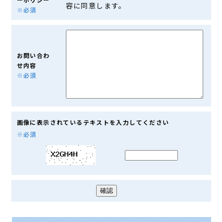
容に同意します。
※必須
お問い合わ
せ内容
※必須
画像に表示されているテキストを入力してください
※必須