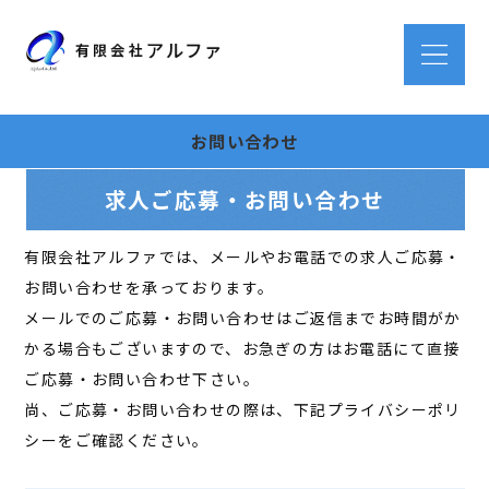
お問い合わせ
求人ご応募・お問い合わせ
有限会社アルファでは、メールやお電話での求人ご応募・
お問い合わせを承っております。
メールでのご応募・お問い合わせはご返信までお時間がか
かる場合もございますので、お急ぎの方はお電話にて直接
ご応募・お問い合わせ下さい。
尚、ご応募・お問い合わせの際は、下記プライバシーポリ
シーをご確認ください。