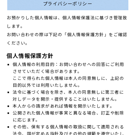
プライバシーポリシー
お預かりした個人情報は、個人情報保護法に基づき管理致
します。
お問い合わせの際は下記の「個人情報保護方針」をご確認
ください。
個人情報保護方針
個人情報の利用目的：お問い合わせへの回答にご利用
させていただく場合があります。
ここで得られた個人情報は本人の同意無しに、上記の
目的以外では利用いたしません。
法令に基づく場合を除き、本人の同意無しに第三者に
対しデータを開示・提供することはいたしません。
本人からの請求があれば情報を開示いたします。
公開された個人情報が事実と異なる場合、訂正や削除
に応じます。
その他、保有する個人情報の取扱に関して適用される
法令、国が定める指針及びその他の規範を遵守いたし